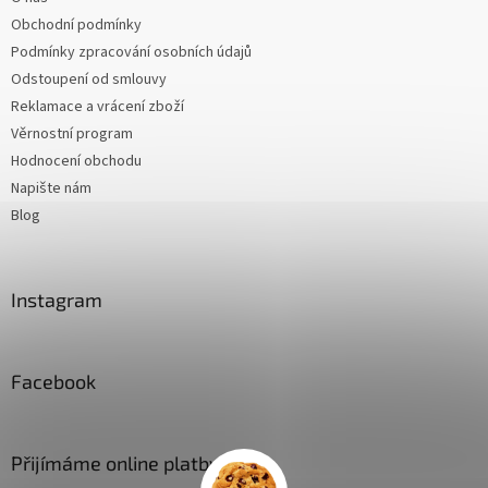
Obchodní podmínky
Podmínky zpracování osobních údajů
Odstoupení od smlouvy
Reklamace a vrácení zboží
Věrnostní program
Hodnocení obchodu
Napište nám
Blog
Instagram
Facebook
Přijímáme online platby