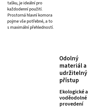
tašku, je ideální pro
každodenní použití.
Prostorná hlavní komora
pojme vše potřebné, a to
s maximální přehledností.
Odolný
materiál a
udržitelný
přístup
Ekologické a
voděodolné
provedení