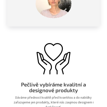
Pečlivě vybíráme kvalitní a
designové produkty
Dáváme přednost kvalitě před kvantitou a do nabídky
zařazujeme jen produkty, které nás zaujmou designem i