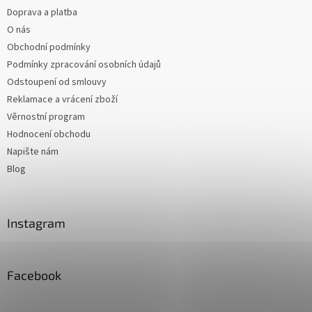
Doprava a platba
O nás
Obchodní podmínky
Podmínky zpracování osobních údajů
Odstoupení od smlouvy
Reklamace a vrácení zboží
Věrnostní program
Hodnocení obchodu
Napište nám
Blog
Instagram
Facebook