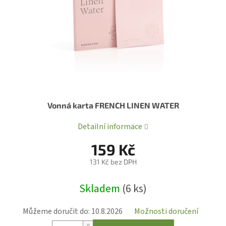
Vonná karta FRENCH LINEN WATER
Detailní informace
159 Kč
131 Kč bez DPH
Měrná
Skladem
(6 ks)
cena:
Můžeme doručit do:
10.8.2026
Možnosti doručení