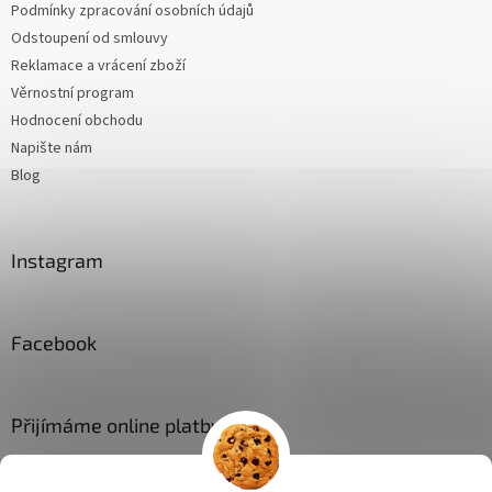
Podmínky zpracování osobních údajů
Odstoupení od smlouvy
Reklamace a vrácení zboží
Věrnostní program
Hodnocení obchodu
Napište nám
Blog
Instagram
Facebook
Přijímáme online platby