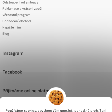
Odstoupení od smlouvy
Reklamace a vrácení zboží
Věrnostní program
Hodnocení obchodu
Napište nám
Blog
Instagram
Facebook
Přijímáme online platby
Používáme cookies, abychom Vám umožnili pohodlné prohlížení