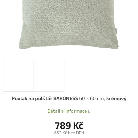
Povlak na polštář BARONESS
60 x 60 cm,
krémový
Detailní informace
789 Kč
652 Kč bez DPH