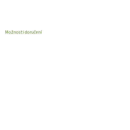
Možnosti doručení