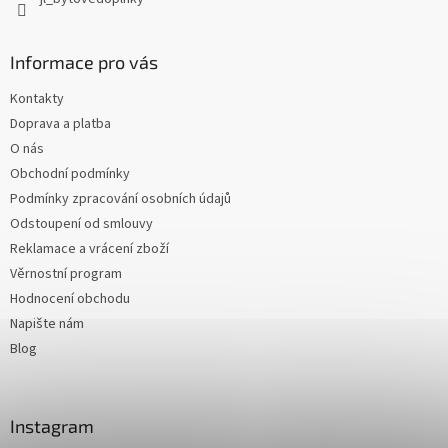
Informace pro vás
Kontakty
Doprava a platba
O nás
Obchodní podmínky
Podmínky zpracování osobních údajů
Odstoupení od smlouvy
Reklamace a vrácení zboží
Věrnostní program
Hodnocení obchodu
Napište nám
Blog
Instagram