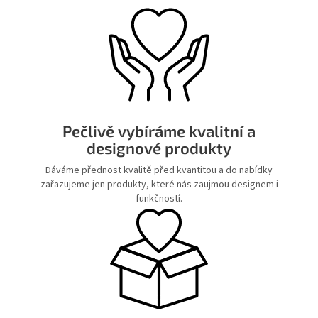
Pečlivě vybíráme kvalitní a
designové produkty
Dáváme přednost kvalitě před kvantitou a do nabídky
zařazujeme jen produkty, které nás zaujmou designem i
funkčností.