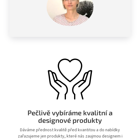
Pečlivě vybíráme kvalitní a
designové produkty
Dáváme přednost kvalitě před kvantitou a do nabídky
zařazujeme jen produkty, které nás zaujmou designem i