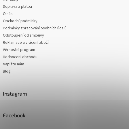
Doprava a platba
O nás
Obchodní podmínky
Podmínky zpracování osobních údajů
Odstoupení od smlouvy
Reklamace a vrácení zboží
Věrnostní program
Hodnocení obchodu
Napište nám
Blog
Instagram
Facebook