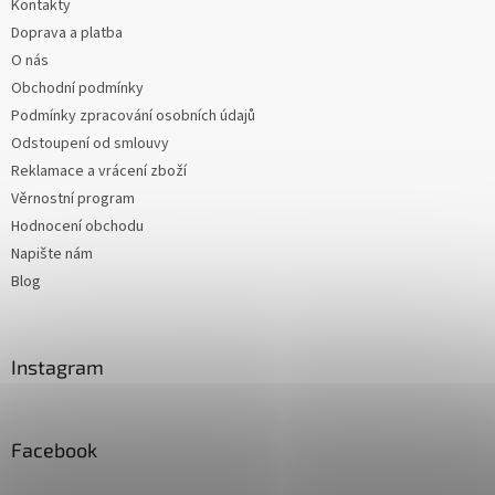
Kontakty
Doprava a platba
O nás
Obchodní podmínky
Podmínky zpracování osobních údajů
Odstoupení od smlouvy
Reklamace a vrácení zboží
Věrnostní program
Hodnocení obchodu
Napište nám
Blog
Instagram
Facebook