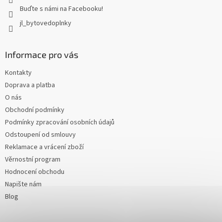
Buďte s námi na Facebooku!
jl_bytovedoplnky
Informace pro vás
Kontakty
Doprava a platba
O nás
Obchodní podmínky
Podmínky zpracování osobních údajů
Odstoupení od smlouvy
Reklamace a vrácení zboží
Věrnostní program
Hodnocení obchodu
Napište nám
Blog