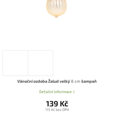
Vánoční ozdoba Žalud velký
8 cm
šampaň
Detailní informace
139 Kč
115 Kč bez DPH