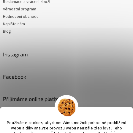
Reklamace a vrácení zboží
Věrnostní program
Hodnocení obchodu
Napište nám
Blog
Instagram
Facebook
Přijímáme online platby
Používáme cookies, abychom Vám umožnili pohodlné prohlížení
webu a díky analýze provozu webu neustále zlepšovali jeho