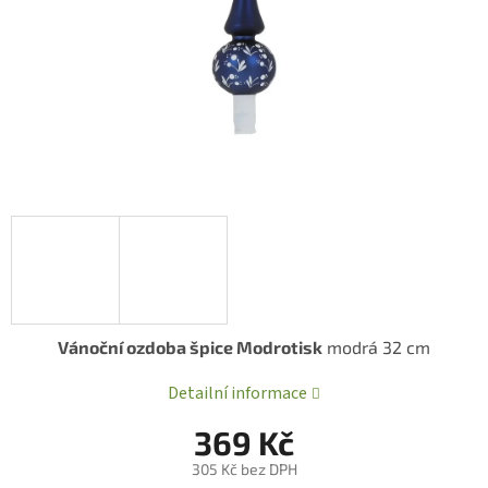
Vánoční ozdoba špice Modrotisk
modrá 32 cm
Detailní informace
369 Kč
305 Kč bez DPH