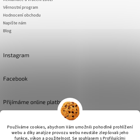
Věrnostní program
Hodnocení obchodu
Napište nám
Blog
Instagram
Facebook
Přijímáme online platby
Používáme cookies, abychom Vám umožnili pohodlné prohlížení
webu a díky analýze provozu webu neustále zlepšovali jeho
funkce, výkon a použitelnost. Se
souhlasem s Profilujícími