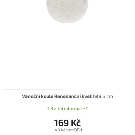
Vánoční koule Renesanční květ
bílá 6 cm
Detailní informace
169 Kč
140 Kč bez DPH