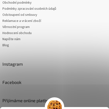
Obchodní podmínky
Podmínky zpracování osobních údajů
Odstoupení od smlouvy
Reklamace a vrácení zboží
Věrnostní program
Hodnocení obchodu
Napište nám
Blog
Instagram
Facebook
Přijímáme online platby