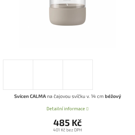
Svícen CALMA
na čajovou svíčku v. 14 cm
béžový
Detailní informace
485 Kč
401 Kč bez DPH