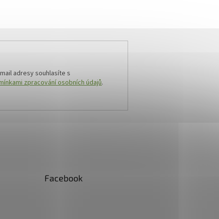
mail adresy souhlasíte s
ínkami zpracování osobních údajů
.
Facebook