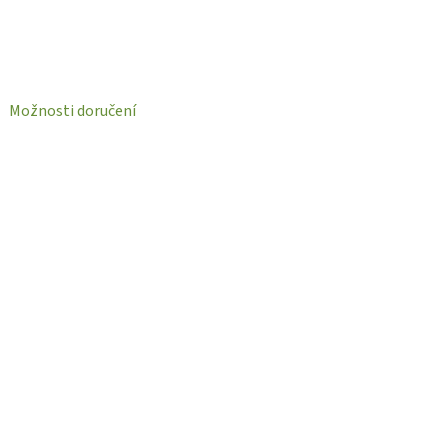
Možnosti doručení