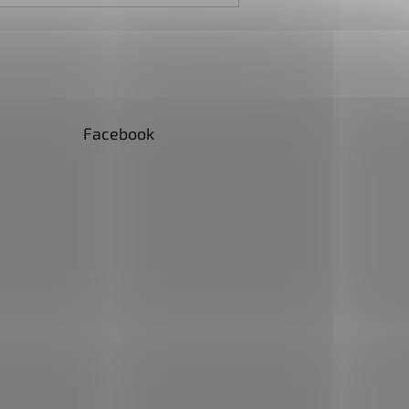
Facebook