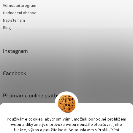
Věrnostní program
Hodnocení obchodu
Napište nám
Blog
Instagram
Facebook
Přijímáme online platby
Používáme cookies, abychom Vám umožnili pohodlné prohlížení
webu a díky analýze provozu webu neustále zlepšovali jeho
funkce, výkon a použitelnost. Se
souhlasem s Profilujícími