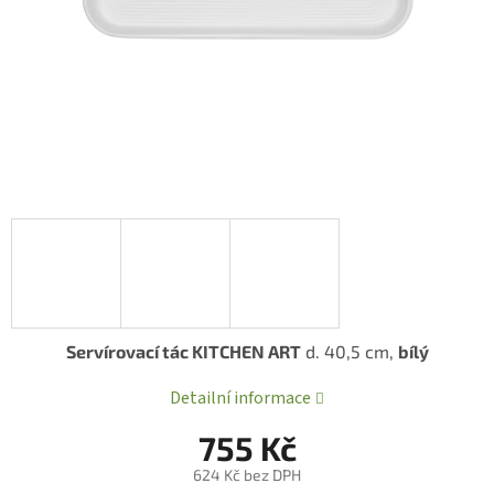
Servírovací tác KITCHEN ART
d. 40,5 cm,
bílý
Detailní informace
755 Kč
624 Kč bez DPH