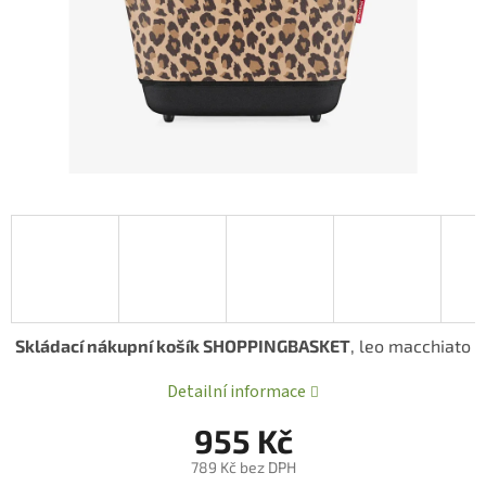
Skládací nákupní košík SHOPPINGBASKET
, leo macchiato
Detailní informace
955 Kč
789 Kč bez DPH