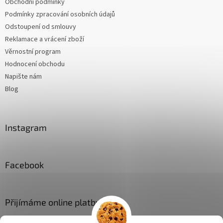
Obchodní podmínky
Podmínky zpracování osobních údajů
Odstoupení od smlouvy
Reklamace a vrácení zboží
Věrnostní program
Hodnocení obchodu
Napište nám
Blog
Instagram
Facebook
Přijímáme online platby