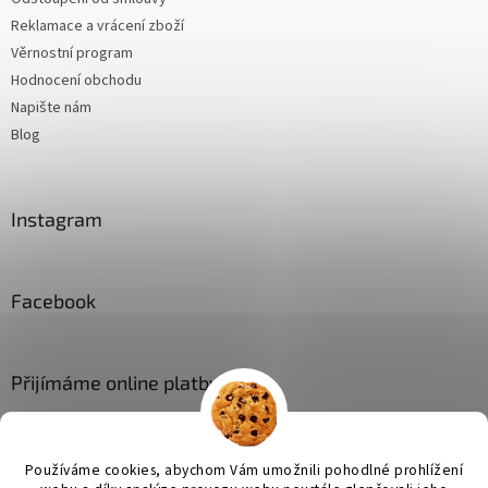
Reklamace a vrácení zboží
Věrnostní program
Hodnocení obchodu
Napište nám
Blog
Instagram
Facebook
Přijímáme online platby
Používáme cookies, abychom Vám umožnili pohodlné prohlížení