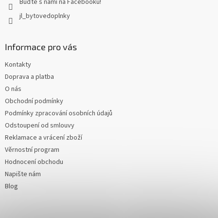
Buďte s námi na Facebooku!
jl_bytovedoplnky
Informace pro vás
Kontakty
Doprava a platba
O nás
Obchodní podmínky
Podmínky zpracování osobních údajů
Odstoupení od smlouvy
Reklamace a vrácení zboží
Věrnostní program
Hodnocení obchodu
Napište nám
Blog