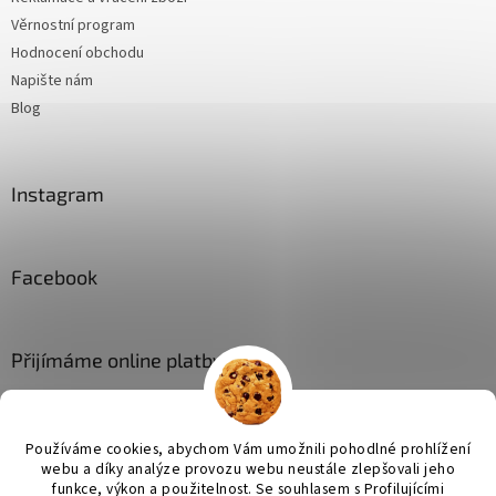
Věrnostní program
Hodnocení obchodu
Napište nám
Blog
Instagram
Facebook
Přijímáme online platby
Používáme cookies, abychom Vám umožnili pohodlné prohlížení
webu a díky analýze provozu webu neustále zlepšovali jeho
funkce, výkon a použitelnost. Se
souhlasem s Profilujícími