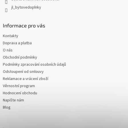
jl_bytovedoplnky
Informace pro vás
Kontakty
Doprava a platba
O nás
Obchodní podmínky
Podmínky zpracování osobních údajů
Odstoupení od smlouvy
Reklamace a vrácení zboží
Věrnostní program
Hodnocení obchodu
Napište nám
Blog