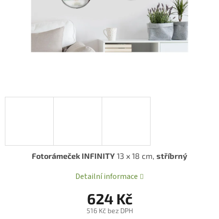
Fotorámeček INFINITY
13 x 18 cm,
stříbrný
Detailní informace
624 Kč
516 Kč bez DPH