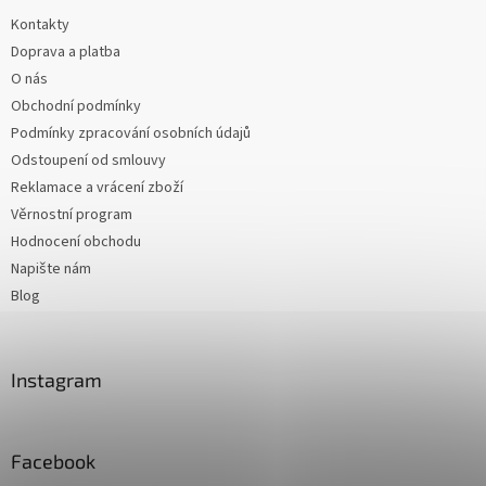
Kontakty
Doprava a platba
O nás
Obchodní podmínky
Podmínky zpracování osobních údajů
Odstoupení od smlouvy
Reklamace a vrácení zboží
Věrnostní program
Hodnocení obchodu
Napište nám
Blog
Instagram
Facebook