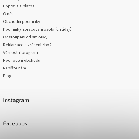
Doprava a platba
O nás
Obchodní podmínky
Podmínky zpracování osobních údajů
Odstoupení od smlouvy
Reklamace a vrácení zboží
Věrnostní program
Hodnocení obchodu
Napište nám
Blog
Instagram
Facebook