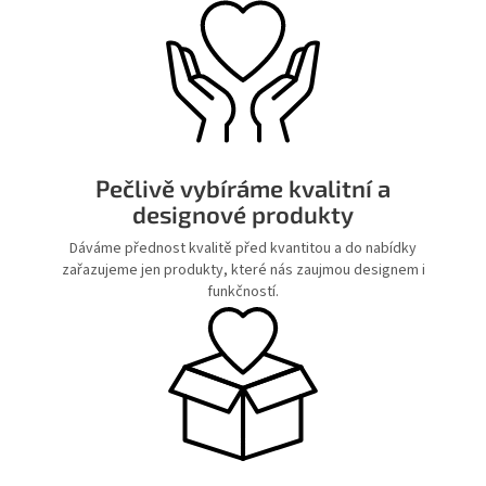
Pečlivě vybíráme kvalitní a
designové produkty
Dáváme přednost kvalitě před kvantitou a do nabídky
zařazujeme jen produkty, které nás zaujmou designem i
funkčností.