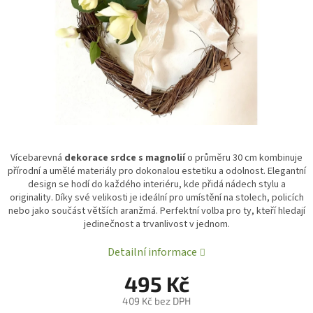
Vícebarevná
dekorace srdce s magnolií
o průměru 30 cm kombinuje
přírodní a umělé materiály pro dokonalou estetiku a odolnost. Elegantní
design se hodí do každého interiéru, kde přidá nádech stylu a
originality. Díky své velikosti je ideální pro umístění na stolech, policích
nebo jako součást větších aranžmá. Perfektní volba pro ty, kteří hledají
jedinečnost a trvanlivost v jednom.
Detailní informace
495 Kč
409 Kč bez DPH