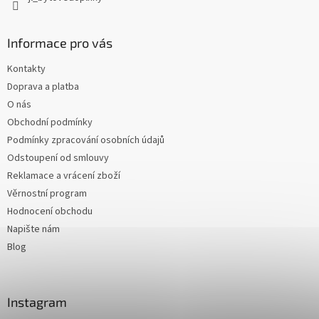
Informace pro vás
Kontakty
Doprava a platba
O nás
Obchodní podmínky
Podmínky zpracování osobních údajů
Odstoupení od smlouvy
Reklamace a vrácení zboží
Věrnostní program
Hodnocení obchodu
Napište nám
Blog
Instagram