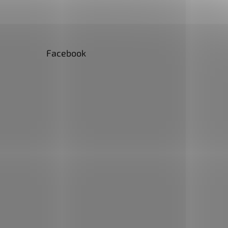
Facebook