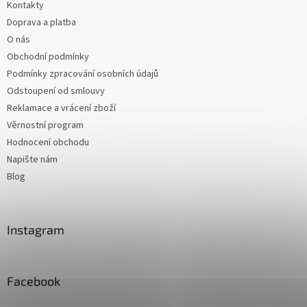
Kontakty
Doprava a platba
O nás
Obchodní podmínky
Podmínky zpracování osobních údajů
Odstoupení od smlouvy
Reklamace a vrácení zboží
Věrnostní program
Hodnocení obchodu
Napište nám
Blog
Instagram
Facebook