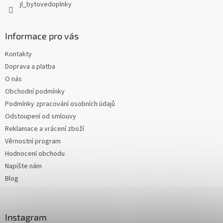
jl_bytovedoplnky
Informace pro vás
Kontakty
Doprava a platba
O nás
Obchodní podmínky
Podmínky zpracování osobních údajů
Odstoupení od smlouvy
Reklamace a vrácení zboží
Věrnostní program
Hodnocení obchodu
Napište nám
Blog
Instagram