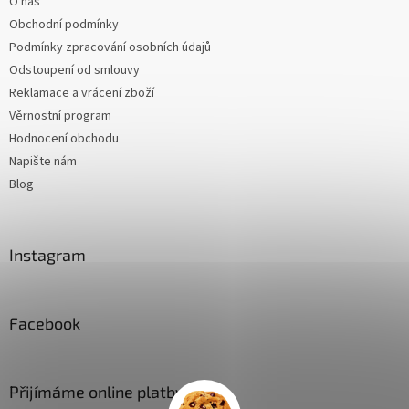
O nás
Obchodní podmínky
Podmínky zpracování osobních údajů
Odstoupení od smlouvy
Reklamace a vrácení zboží
Věrnostní program
Hodnocení obchodu
Napište nám
Blog
Instagram
Facebook
Přijímáme online platby