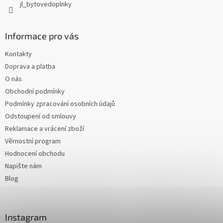
jl_bytovedoplnky
Informace pro vás
Kontakty
Doprava a platba
O nás
Obchodní podmínky
Podmínky zpracování osobních údajů
Odstoupení od smlouvy
Reklamace a vrácení zboží
Věrnostní program
Hodnocení obchodu
Napište nám
Blog
Instagram