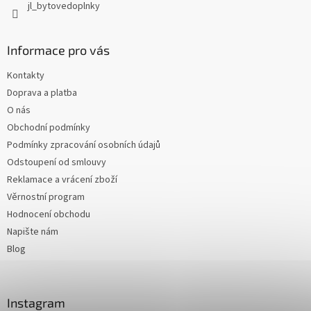
jl_bytovedoplnky
Informace pro vás
Kontakty
Doprava a platba
O nás
Obchodní podmínky
Podmínky zpracování osobních údajů
Odstoupení od smlouvy
Reklamace a vrácení zboží
Věrnostní program
Hodnocení obchodu
Napište nám
Blog
Instagram